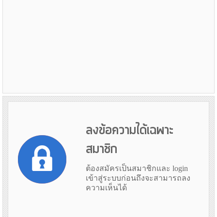
ลงข้อความได้เฉพาะ
สมาชิก
ต้องสมัครเป็นสมาชิกและ login
เข้าสู่ระบบก่อนถึงจะสามารถลง
ความเห็นได้