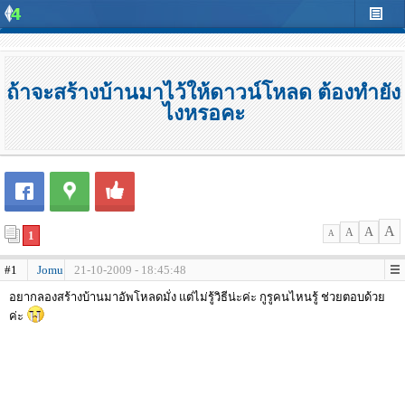
ถ้าจะสร้างบ้านมาไว้ให้ดาวน์โหลด ต้องทำยัง
ไงหรอคะ
A
A
A
1
A
#1
Jomu
21-10-2009 - 18:45:48
อยากลองสร้างบ้านมาอัพโหลดมั่ง แต่ไม่รู้วิธีน่ะค่ะ กูรูคนไหนรู้ ช่วยตอบด้วย
ค่ะ