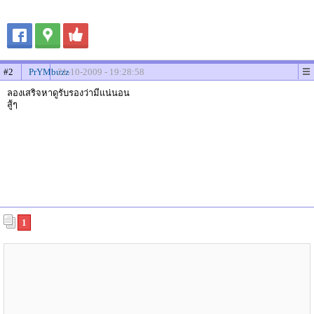
#2
PrYMbuzz
21-10-2009 - 19:28:58
ลองเสริจหาดูรับรองว่ามีแน่นอน
สู้ๆ
1