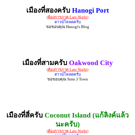
เมืองที่สองครับ
Hanogi Port
(
ต้องการภาค Late Night
)
ดาวน์โหลดครับ
ขอขอบคุณ Hanogi's Blog
เมืองที่สามครับ
Oakwood City
(
ต้องการภาค Late Night
)
ดาวน์โหลดครับ
ขอขอบคุณ Sims 3 Town
เมืองที่สี่ครับ
Coconut Island (แก้ลิงค์แล้ว
นะครับ)
(
ต้องการภาค Late Night
)