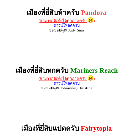
เมืองที่ยี่สิบห้าครับ
Pandora
(
สามารถติดตั้งได้ทุกภาคครับ
)
ดาวน์โหลดครับ
ขอขอบคุณ Judy Sims
เมืองที่ยี่สิบหกครับ
Mariners Reach
(
สามารถติดตั้งได้ทุกภาคครับ
)
ดาวน์โหลดครับ
ขอขอบคุณ Johnnywr, Christina
เมืองที่ยี่สิบแปดครับ
Fairytopia