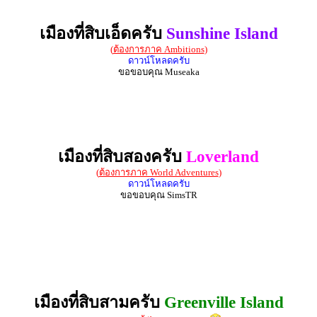
เมืองที่สิบเอ็ดครับ
Sunshine Island
(
ต้องการภาค Ambitions
)
ดาวน์โหลดครับ
ขอขอบคุณ Museaka
เมืองที่สิบสองครับ
Loverland
(
ต้องการภาค World Adventures
)
ดาวน์โหลดครับ
ขอขอบคุณ SimsTR
เมืองที่สิบสามครับ
Greenville Island