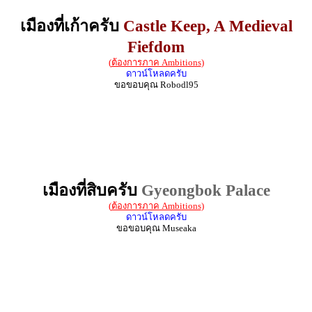
เมืองที่เก้าครับ
Castle Keep, A Medieval
Fiefdom
(
ต้องการภาค Ambitions
)
ดาวน์โหลดครับ
ขอขอบคุณ Robodl95
เมืองที่สิบครับ
Gyeongbok Palace
(
ต้องการภาค Ambitions
)
ดาวน์โหลดครับ
ขอขอบคุณ Museaka