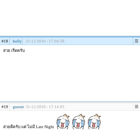
#18
holly
31-12-2010 - 17:04:58
สวย เริ่ดครับ
#19
gunser
31-12-2010 - 17:14:05
สวยดีครับ แต่ ไม่มี Late Night