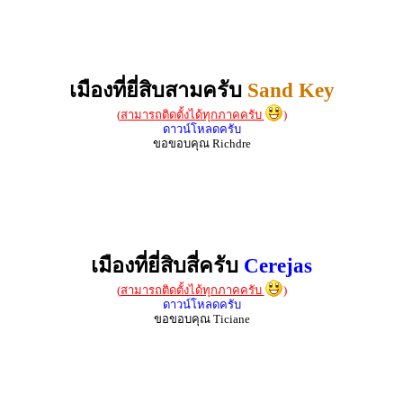
เมืองที่ยี่สิบสามครับ
Sand Key
(
สามารถติดตั้งได้ทุกภาคครับ
)
ดาวน์โหลดครับ
ขอขอบคุณ Richdre
เมืองที่ยี่สิบสี่ครับ
Cerejas
(
สามารถติดตั้งได้ทุกภาคครับ
)
ดาวน์โหลดครับ
ขอขอบคุณ Ticiane