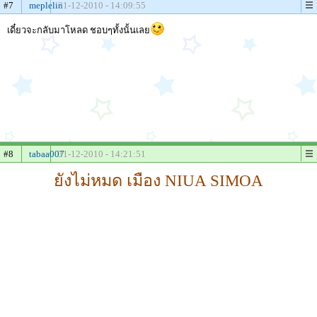
#7
meplelin
31-12-2010 - 14:09:55
เดี๋ยวจะกลับมาโหลด ชอบๆทั้งนั้นเลย
#8
tabaa007
31-12-2010 - 14:21:51
ยังไม่หมด เมือง NIUA SIMOA