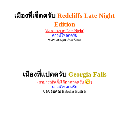
เมืองที่เจ็ดครับ
Redcliffs Late Night
Edition
(
ต้องการภาค Late Night
)
ดาวน์โหลดครับ
ขอขอบคุณ AweSims
เมืองที่แปดครับ
Georgia Falls
(
สามารถติดตั้งได้ทุกภาคครับ
)
ดาวน์โหลดครับ
ขอขอบคุณ Babolat Built It