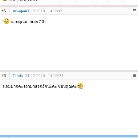
#5
suwapan
31-12-2010 - 14:08:09
ขอบคุณมากเลย อิอิ
#6
Tabris
31-12-2010 - 14:09:21
แจ่มมากคะ เอามาแจกอีกนะคะ ขอบคุณคะ