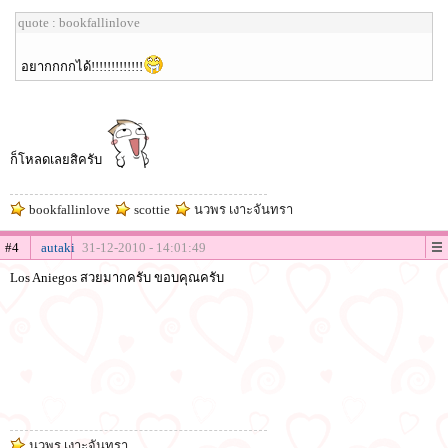
quote : bookfallinlove
อยากกกกได้!!!!!!!!!!!!!
ก็โหลดเลยสิครับ
bookfallinlove
scottie
นวพร เงาะจันทรา
#4
autaki
31-12-2010 - 14:01:49
Los Aniegos สวยมากครับ ขอบคุณครับ
นวพร เงาะจันทรา