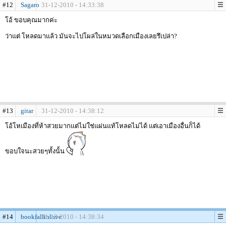
#12
Sagaro
31-12-2010 - 14:33:38
โอ้ ขอบคุณมากค่ะ
ว่าแต่ โหลดมาแล้ว มันจะไปโผล่ในหมวดเลือกเมืองเลยรึเปล่า?
#13
gitar
31-12-2010 - 14:38:12
โอ้โหเมืองที่ห้าสวยมากแต่ไม่ใช่แผ่นแท้โหลดไม่ได้ แต่เอาเมืองอื่นก็ได้
ขอบใจนะสวยๆทั้งนั้น
#14
bookfallinlove
31-12-2010 - 14:38:34