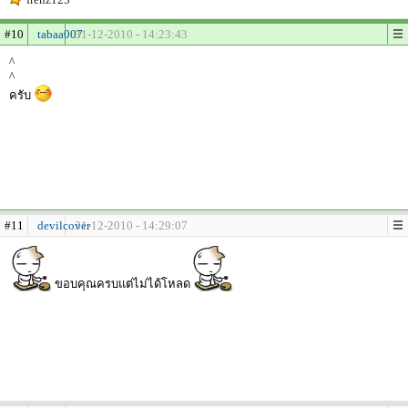
#10
tabaa007
31-12-2010 - 14:23:43
^
^
ครับ
#11
devilcover
31-12-2010 - 14:29:07
ขอบคุณครบแต่ไม่ได้โหลด