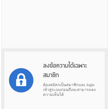
ลงข้อความได้เฉพาะ
สมาชิก
ต้องสมัครเป็นสมาชิกและ login
เข้าสู่ระบบก่อนถึงจะสามารถลง
ความเห็นได้