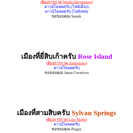
(
ต้องการภาค World Adventures
)
ดาวน์โหลดครับ (ไฟล์เมือง)
ดาวน์โหลดครับ (ไฟล์เซฟ)
ขอขอบคุณ Sarrah
เมืองที่ยี่สิบเก้าครับ
Rose Island
(
ต้องการภาค Ambitions
)
ดาวน์โหลดครับ
ขอขอบคุณ Janas Creatives
เมืองที่สามสิบครับ
Sylvan Springs
(
ต้องการภาค Late Night
)
ดาวน์โหลดครับ
ขอขอบคุณ Poppy