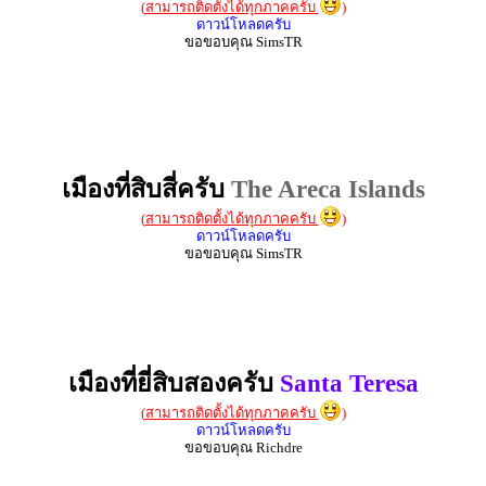
(
สามารถติดตั้งได้ทุกภาคครับ
)
ดาวน์โหลดครับ
ขอขอบคุณ SimsTR
เมืองที่สิบสี่ครับ
The Areca Islands
(
สามารถติดตั้งได้ทุกภาคครับ
)
ดาวน์โหลดครับ
ขอขอบคุณ SimsTR
เมืองที่ยี่สิบสองครับ
Santa Teresa
(
สามารถติดตั้งได้ทุกภาคครับ
)
ดาวน์โหลดครับ
ขอขอบคุณ Richdre