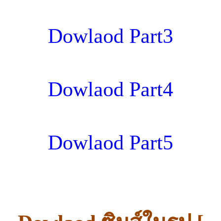
Dowlaod Part3
Dowlaod Part4
Dowlaod Part5