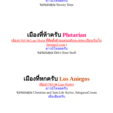
ดาวน์โหลดครับ
ขอขอบคุณ Snooty Sims
เมืองที่ห้าครับ
Plutarian
(
ต้องการภาค Late Night ที่ติดตั้งด้วยแผ่นแท้และลงทะเบียนกับเว็บ
thesims3.com
)
ดาวน์โหลดครับ
ขอขอบคุณ Deb's Sims Stuff
เมืองที่หกครับ
Los Aniegos
(
ต้องการภาค Late Night
)
ดาวน์โหลดครับ
ขอขอบคุณ Christina and 3am Life Stylez, AdogawaConan
เพิ่มเติมครับ