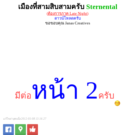
เมืองที่สามสิบสามครับ
Sternental
(
ต้องการภาค Late Night
)
ดาวน์โหลดครับ
ขอขอบคุณ Janas Creatives
หน้า 2
มีต่อ
ครับ
แก้ไขล่าสุดเมื่อ 2012-05-08 13:16:27