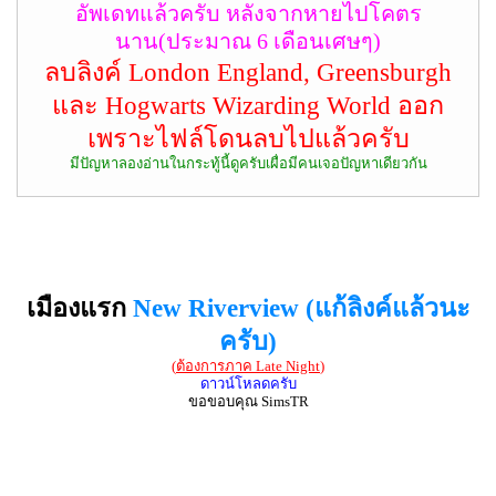
อัพเดทแล้วครับ หลังจากหายไปโคตร
นาน(ประมาณ 6 เดือนเศษๆ)
ลบลิงค์ London England, Greensburgh
และ Hogwarts Wizarding World ออก
เพราะไฟล์โดนลบไปแล้วครับ
มีปัญหาลองอ่านในกระทู้นี้ดูครับเผื่อมีคนเจอปัญหาเดียวกัน
เมืองแรก
New Riverview (แก้ลิงค์แล้วนะ
ครับ)
(
ต้องการภาค Late Night
)
ดาวน์โหลดครับ
ขอขอบคุณ SimsTR