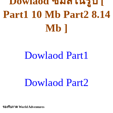
Dowlaod ซิมส์ในรูป [
Part1 10 Mb Part2 8.14
Mb ]
Dowlaod Part1
Dowlaod Part2
รองรับภาค World Adventures