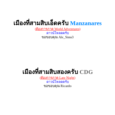
เมืองที่สามสิบเอ็ดครับ
Manzanares
(
ต้องการภาค World Adventures
)
ดาวน์โหลดครับ
ขอขอบคุณ Ale_Sims3
เมืองที่สามสิบสองครับ
CDG
(
ต้องการภาค Late Night
)
ดาวน์โหลดครับ
ขอขอบคุณ Ricardo