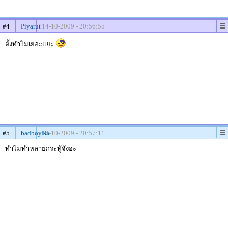
#4
Piyarut
14-10-2009 - 20:56:55
ตั้งทำไมเยอะแยะ
#5
badboyNa
14-10-2009 - 20:57:11
ทำไมทำหลายกระทู้จังอะ