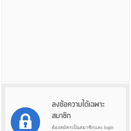
ลงข้อความได้เฉพาะ
สมาชิก
ต้องสมัครเป็นสมาชิกและ login