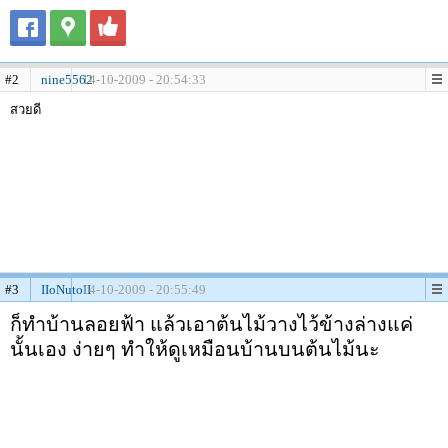
#2
nine5562
14-10-2009 - 20:54:33
สวยดี
#3
IIoNutoII
14-10-2009 - 20:55:49
ก็ทำบ้านลอยฟ้า แล้วเอาต้นไม้วางไว้ข้างล่างแค่
นั้นเอง ง่ายๆ ทำให้ดูเหมือนบ้านบนต้นไม้นะ