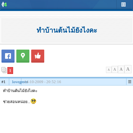
ทำบ้านต้นไม้ยังไงคะ
A
A
A
1
A
#1
lovegreen
14-10-2009 - 20:52:16
ทำบ้านต้นไม้ยังไงคะ
ช่วยสอนหน่อย...