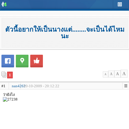
ตัวนี้อยากให้เป็นนางแต่........จะเป็นได้ไหม
นะ
A
A
A
1
A
#1
nan4262
10-10-2009 - 20:12:22
ว่ายังไง