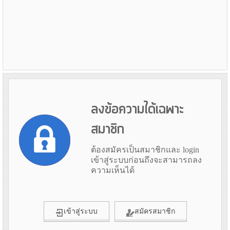
ลงข้อความได้เฉพาะ
สมาชิก
ต้องสมัครเป็นสมาชิกและ login
เข้าสู่ระบบก่อนถึงจะสามารถลง
ความเห็นได้
เข้าสู่ระบบ
สมัครสมาชิก