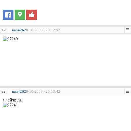
#2
nan4262
10-10-2009 - 20:12:52
#3
nan4262
10-10-2009 - 20:13:42
นางฟ้าอ่ะนะ