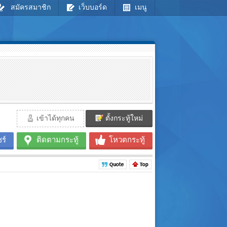
สมัครสมาชิก
เว็บบอร์ด
เมนู
เข้าได้ทุกคน
ตั้งกระทู้ใหม่
ร์
ติดตามกระทู้
โหวตกระทู้