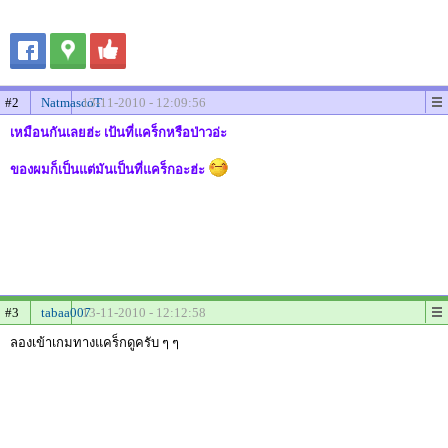
#2
NatmascoT
13-11-2010 - 12:09:56
เหมือนกันเลยฮ่ะ เป้นที่แคร็กหรือป่าวอ่ะ
ของผมก็เป็นแต่มันเป็นที่แคร็กอะฮ่ะ
#3
tabaa007
13-11-2010 - 12:12:58
ลองเข้าเกมทางแคร็กดูครับ ๆ ๆ