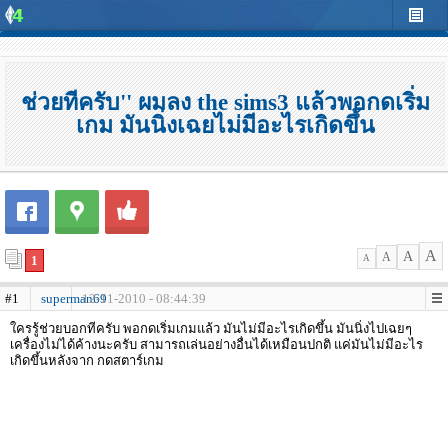
ช่วยทีครับ'' ผมลง the sims3 แล้วพอกดเริ่ม
เกม มันนิ่งเฉยไม่มีอะไรเกิดขึ้น
A
A
A
1
A
#1
superman69
12-11-2010 - 08:44:39
ใครรู้ช่วยบอกทีครับ พอกดเริ่มเกมแล้ว มันไม่มีอะไรเกิดขึ้น มันนิ่งไปเฉยๆ
เครื่องไม่ได้ค้างนะครับ สามารถเล่นอย่างอื่นได้เหมือนปกติ แค่มันไม่มีอะไร
เกิดขึ้นหลังจาก กดสตาร์เกม