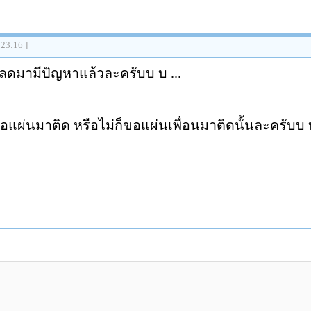
:23:16 ]
หลดมามีปัญหาแล้วละครับบ บ ...
อแผ่นมาติด หรือไม่ก็ขอแผ่นเพื่อนมาติดนั้นละครับบ 