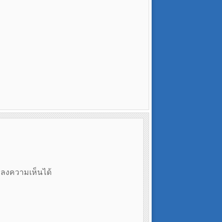
ถลงความเห็นได้