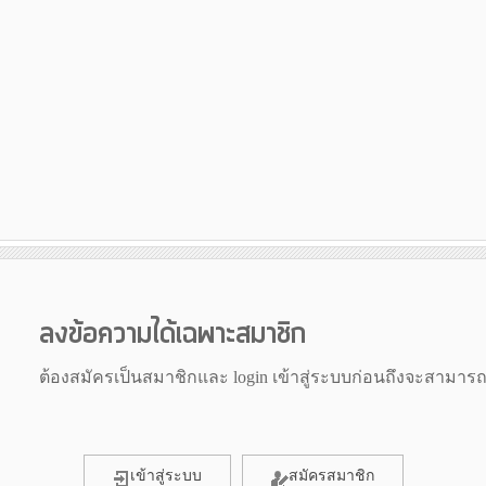
ลงข้อความได้เฉพาะสมาชิก
ต้องสมัครเป็นสมาชิกและ login เข้าสู่ระบบก่อนถึงจะสามาร
เข้าสู่ระบบ
สมัครสมาชิก