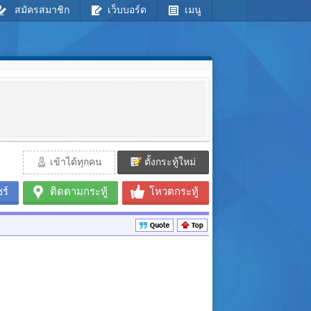
สมัครสมาชิก
เว็บบอร์ด
เมนู
เข้าได้ทุกคน
ตั้งกระทู้ใหม่
ร์
ติดตามกระทู้
โหวตกระทู้