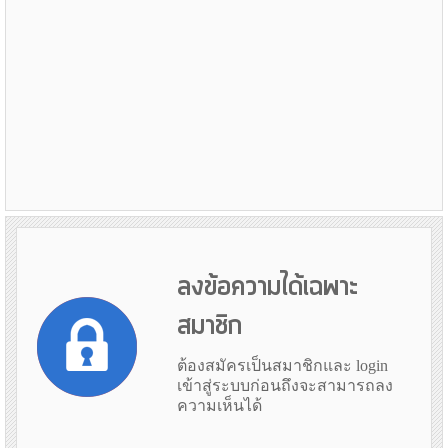
ลงข้อความได้เฉพาะ
สมาชิก
ต้องสมัครเป็นสมาชิกและ login
เข้าสู่ระบบก่อนถึงจะสามารถลง
ความเห็นได้