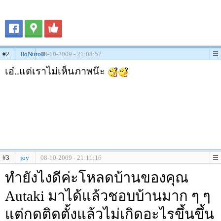
#2
IIoNutoII
08-10-2009 - 21:08:57
เอ๋..แต่เราไม่เห็นภาพน๊ะ
#3
joy
08-10-2009 - 21:11:16
ทำยังไงดีค่ะโหลดบ้านของคุณ
Autaki มาได้แล้วชอบบ้านมาก ๆ ๆ
แต่กดติดตั้งแล้วไม่เกิดอะไรขึ้นขึ้น