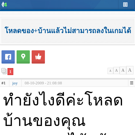
โหลดของ+บ้านแล้วไม่สามารถลงในเกมได้
A
A
A
1
A
#1
joy
08-10-2009 - 21:08:08
ทำยังไงดีค่ะโหลด
บ้านของคุณ