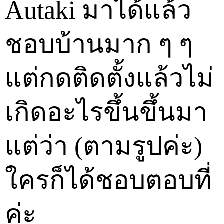
Autaki มาได้แล้ว
ชอบบ้านมาก ๆ ๆ
แต่กดติดตั้งแล้วไม่
เกิดอะไรขึ้นขึ้นมา
แต่ว่า (ตามรูปค่ะ)
ใครก็ได้ชอบตอบที่
ค่ะ