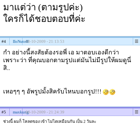
มาแต่ว่า (ตามรูปค่ะ)
ใครก็ได้ชอบตอบที่ค่ะ
#4
IIoNutoII
08-10-2009 - 21:13:53
กำ อย่างนี้สงสัยต้องรอพี่ เอ มาตอบเองดีกว่า
เพราะว่า ที่คุณบอกตามรูปแต่มันไม่มีรูปให้ผมดูนี่
สิ..
เหอๆๆ ๆ อัพรูปมั้งสิครับไหนบอกรูป!!!
#5
maxkung
08-10-2009 - 21:24:39
ช่วงนี้ ผมก็ โหลดของ เข้า ไม่ไดเหมือนกัน เป็น 2 วันละ