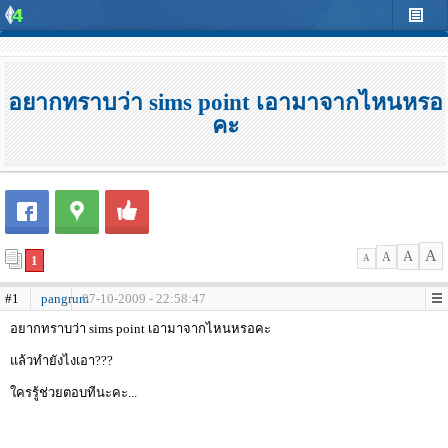
อยากทราบว่า sims point เอามาจากไหนหรอ
คะ
A
A
A
1
A
#1
pangrum
07-10-2009 - 22:58:47
อยากทราบว่า sims point เอามาจากไหนหรอคะ
แล้วทำยังไงเอา???
ใครรู้ช่วยตอบทีนะคะ...