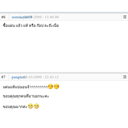
#6
sornmayur69
08-10-2009 - 13:40:06
ซื้อแผ่น แล้ว แท้ หรือ ก๊อป ละจ๊ะเนี่ย
#7
pangrum
08-10-2009 - 23:43:12
แผ่นแท้แน่นอนจ้าาาาาาาาา
ขอบคุณทุกคนที่มาบอกนะคะ
ขอบคุณมากค่ะ