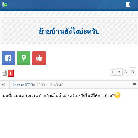
ย้ายบ้านยังไงอ่ะครับ
A
A
A
1
A
#1
keenza2009
07-10-2009 - 18:40:49
ผมซื้อเเผ่นมาเเล้ว เเต่ย้ายบ้านไม่เป็นอ่ะครับ หรือไม่มีให้ย้ายบ้าน?