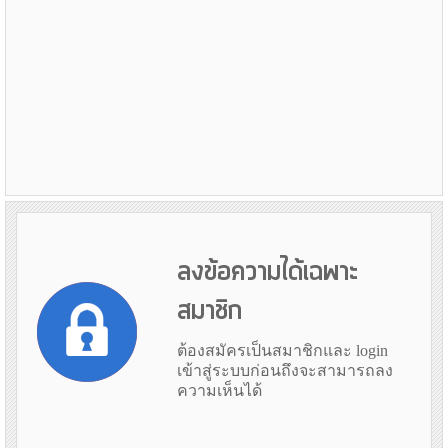
ลงข้อความได้เฉพาะ
สมาชิก
ต้องสมัครเป็นสมาชิกและ login
เข้าสู่ระบบก่อนถึงจะสามารถลง
ความเห็นได้