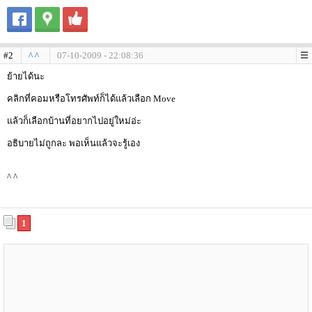
#2
^ ^
07-10-2009 - 22:08:36
ย้ายได้นะ
คลิกที่คอมหรือโทรศัพท์ก็ได้แล้วเลือก Move
แล้วก็เลือกบ้านที่อยากไปอยู่ใหม่อ่ะ
อธิบายไม่ถูกละ พอเห็นแล้วจะรู้เอง
^ ^
1