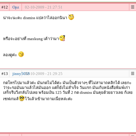
#12
Opz
02-10-2009 - 21:27:51
น่าจะนะคะ dismiss แปลว่าไล่ออกนินา
หรือจะอย่างที่ maxkung เค้าว่ามา
ลองดูค่ะ
#13
jinny5058
02-10-2009 - 21:29:25
กดโทรไปมาแล้วค่ะ มันกดไม่ได้ค่ะ มันเป็นตัวจางๆ ที่ไม่สามาถคลิกได้ เลยกะ
ว่าจะรอมันมาแล้วไล่มันออก แต่ก็ยังไม่สำเร็จ วันแรก มันเก้บหนังสือพิมพ์เก่า
เสร็จรีบวิ่งกลับไปเลย พร้อมเงิน 125 วันที่ 2 กด dismiss มันคุยด้วยยาวเลย ก้เลย
เซฟเกมส์
ไว้แล้วเข้ามาถามเนี่ยหล่ะต่ะ