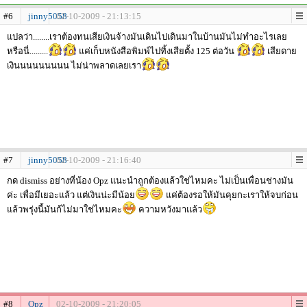
#6
jinny5058
02-10-2009 - 21:13:15
แปลว่า........เราต้องทนเสียเงินจ้างมันเดินไปเดินมาในบ้านมันไม่ทำอะไรเลย
หรือนี่.........
แค่เก็บหนังสือพิมพ์ไปทิ้งเสียตั้ง 125 ต่อวัน
เสียดาย
เงินนนนนนนนน ไม่น่าพลาดเลยเรา
#7
jinny5058
02-10-2009 - 21:16:40
กด dismiss อย่างที่น้อง Opz แนะนำถูกต้องแล้วใช่ไหมคะ ไม่เป็นเพื่อนช่างมัน
ค่ะ เพื่อมีเยอะแล้ว แต่เงินน่ะมีน้อย
แค่ต้องรอให้มันคุยกะเราให้จบก่อน
แล้วพรุ่งนี้มันก้ไม่มาใช่ไหมคะ
ความหวังมาแล้ว
#8
Opz
02-10-2009 - 21:20:05