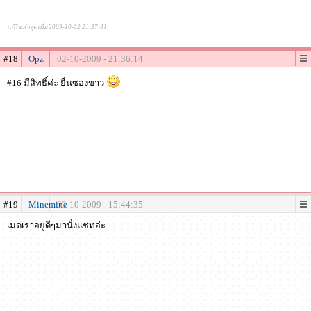
แก้ไขล่าสุดเมื่อ 2009-10-02 21:37:41
#18
Opz
02-10-2009 - 21:36:14
#16 มีสิทธิ์ค่ะ ยื่นซองขาว
#19
Minemine
03-10-2009 - 15:44:35
เมดเราอยู่ดีๆมานั่งแชทอ่ะ - -