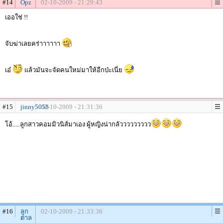
#14
Opz
02-10-2009 - 21:29:43
เออใช่ !!
จับฆ่าเลยคร่าาาาาา
เอ๋
แล้วมันจะจัดคนใหม่มาให้อีกป่ะเนี่ย
#15
jinny5058
02-10-2009 - 21:31:36
โอ้.....ลูกสาวคอมมิวนิส์มาเอง ผู้หญิงน่ากลัววววววววว
#16
ลูก
02-10-2009 - 21:33:36
ตาล