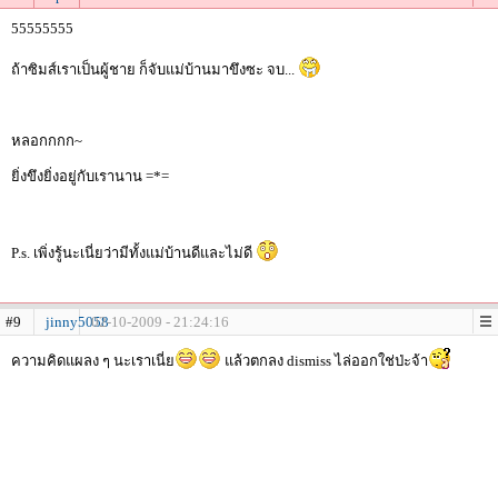
55555555
ถ้าซิมส์เราเป็นผู้ชาย ก็จับแม่บ้านมาขึงซะ จบ...
หลอกกกก~
ยิ่งขึงยิ่งอยู่กับเรานาน =*=
P.s. เพิ่งรู้นะเนี่ยว่ามีทั้งแม่บ้านดีและไม่ดี
#9
jinny5058
02-10-2009 - 21:24:16
ความคิดแผลง ๆ นะเราเนี่ย
แล้วตกลง dismiss ไล่ออกใช่ป่ะจ้า