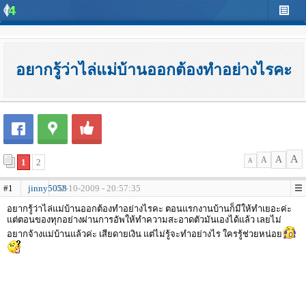
อยากรู้ว่าไล่แม่บ้านออกต้องทำอย่างไรคะ
A
A
A
1
2
A
#1
jinny5058
02-10-2009 - 20:57:35
อยากรู้ว่าไล่แม่บ้านออกต้องทำอย่างไรคะ ตอนแรกงานบ้านก็มีให้ทำเยอะค่ะ
แต่ตอนของทุกอย่างผ่านการอัพให้ทำความสะอาดตัวมันเองได้แล้ว เลยไม่
อยากจ้างแม่บ้านแล้วค่ะ เสียดายเงิน แต่ไม่รู้จะทำอย่างไร ใครรู้ช่วยหน่อย