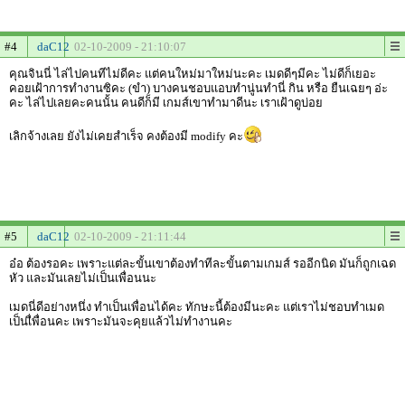
#4
daC12
02-10-2009 - 21:10:07
คุณจินนี่ ไล่ไปคนทีไม่ดีคะ แต่คนใหม่มาใหม่นะคะ เมดดีๆมีคะ ไม่ดีก็เยอะ
คอยเฝ้าการทำงานซิคะ (ขำ) บางคนชอบแอบทำนู่นทำนี่ กิน หรือ ยืนเฉยๆ อ่ะ
คะ ไล่ไปเลยคะคนนั้น คนดีก็มี เกมส์เขาทำมาดีนะ เราเฝ้าดูบ่อย
เลิกจ้างเลย ยังไม่เคยสำเร็จ คงต้องมี modify คะ
#5
daC12
02-10-2009 - 21:11:44
อ๋อ ต้องรอคะ เพราะแต่ละขั้นเขาต้องทำทีละขั้นตามเกมส์ รออีกนิด มันก็ถูกเฉด
หัว และมันเลยไม่เป็นเพื่อนนะ
เมดนี่ดีอย่างหนึ่ง ทำเป็นเพื่อนได้คะ ทักษะนี้ต้องมีนะคะ แต่เราไม่ชอบทำเมด
เป็นเื่พื่อนคะ เพราะมันจะคุยแล้วไม่ทำงานคะ