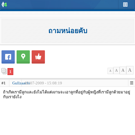
ถามหน่อยคับ
A
A
A
1
A
#1
Gullzaachi
02-07-2009 - 15:08:19
ถ้าเกิดเรามีลูกและยังไม่ได้แต่งงานจะเอาลูกที่อยู่กับผู้หญิงที่เรามีลูกด้วยมาอยู่
กับเรายังไง