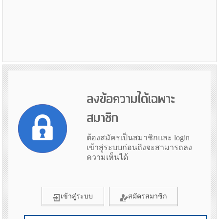
ลงข้อความได้เฉพาะ
สมาชิก
ต้องสมัครเป็นสมาชิกและ login
เข้าสู่ระบบก่อนถึงจะสามารถลง
ความเห็นได้
เข้าสู่ระบบ
สมัครสมาชิก