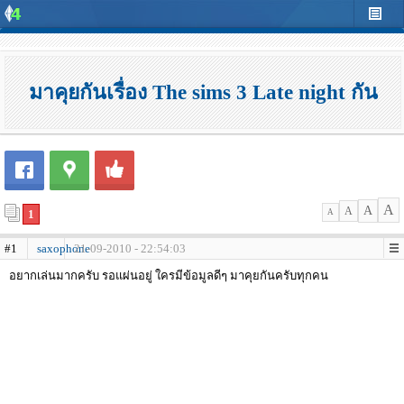
มาคุยกันเรื่อง The sims 3 Late night กัน
A
A
A
1
A
#1
saxophone
21-09-2010 - 22:54:03
อยากเล่นมากครับ รอแผ่นอยู่ ใครมีข้อมูลดีๆ มาคุยกันครับทุกคน