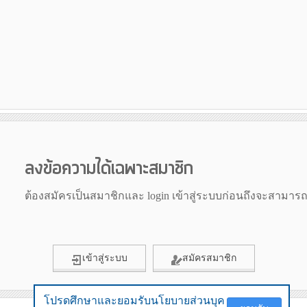
ลงข้อความได้เฉพาะสมาชิก
ต้องสมัครเป็นสมาชิกและ login เข้าสู่ระบบก่อนถึงจะสามาร
เข้าสู่ระบบ
สมัครสมาชิก
โปรดศึกษาและยอมรับนโยบายส่วนบุค
โปรดศึกษาและยอมรับนโยบายส่วนบุค