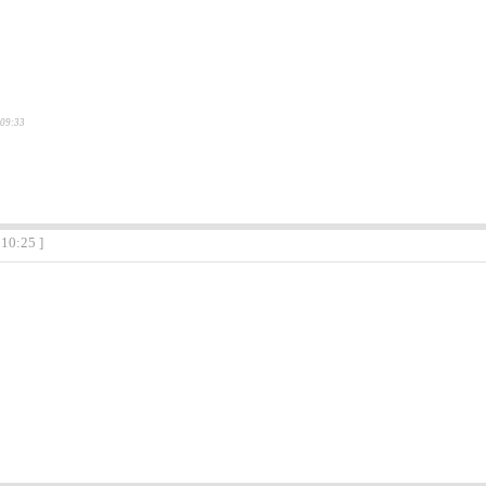
:09:33
:10:25 ]