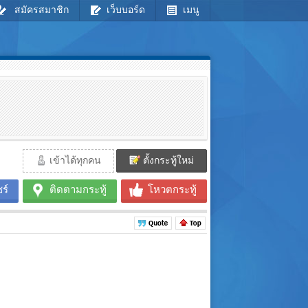
สมัครสมาชิก
เว็บบอร์ด
เมนู
เข้าได้ทุกคน
ตั้งกระทู้ใหม่
ร์
ติดตามกระทู้
โหวตกระทู้