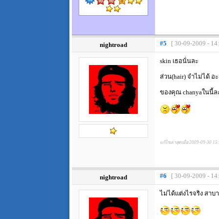
#5
[ 30-09-2009 - 14
nightroad
skin เธอนั่นละ
ส่วน(hair) จำไม่ได้ อะ
ของคุณ chanyaในนี้ล
แก้ไขล่าสุดเมื่อ 2009-09-30 15
#6
[ 30-09-2009 - 14
nightroad
ไม่ได้แต่งไรจริง สาบ