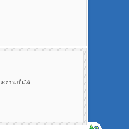
ถลงความเห็นได้