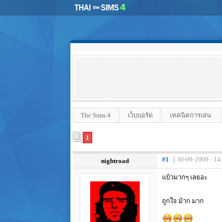
The Sims 4
เว็บบอร์ด
เทคนิคการเล่น
1
#1
[ 30-09-2009 - 14
nightroad
แบ้วมากๆ เลยอะ
ถูกใจ ม้าก มาก