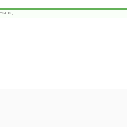
2:04:10 ]