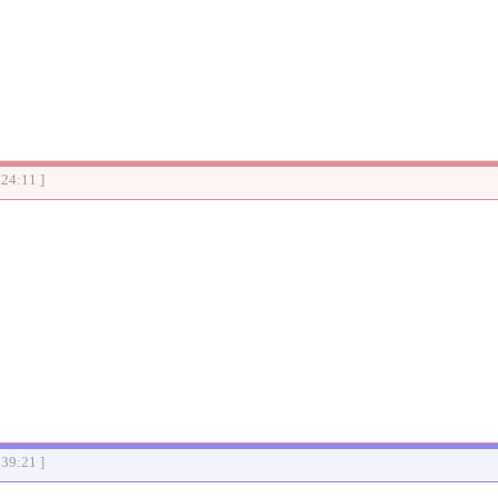
:24:11 ]
:39:21 ]