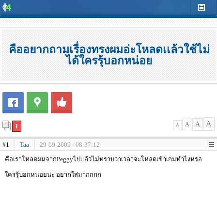
คืออยากถามเรื่องทรงผมอ่ะโหลดเเล้วใช้ไม่
ได้ใครรุ้บอกหน่อย
A
A
A
1
A
#1
Taa
29-09-2009 - 08:37:12
คือเราโหลดผมจากPeggyไปเเล้วไม่ทราบว่าเวลาจะโหลดเข้าเกมทำไงหรอ
ใครรุ้บอกหน่อยน่ะ อยากใส่มากกกก