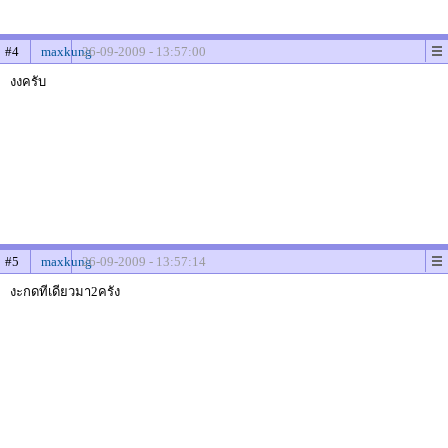
#4
maxkung
26-09-2009 - 13:57:00
งงครับ
#5
maxkung
26-09-2009 - 13:57:14
งะกดทีเดียวมา2ครัง