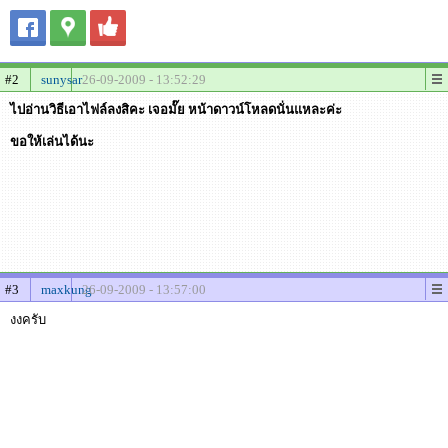
#2
sunysar
26-09-2009 - 13:52:29
ไปอ่านวิธีเอาไฟล์ลงสิคะ เจอมั๊ย หน้าดาวน์โหลดนั่นแหละค่ะ
ขอให้เล่นได้นะ
#3
maxkung
26-09-2009 - 13:57:00
งงครับ