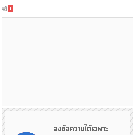
1
ลงข้อความได้เฉพาะ