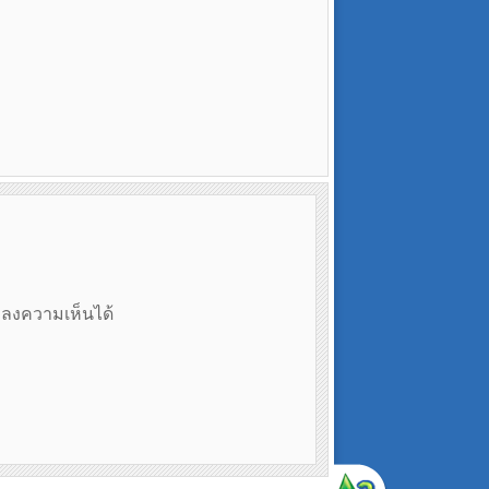
ถลงความเห็นได้