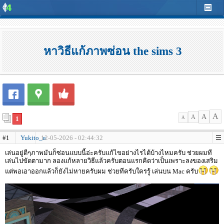
หาวิธีแก้ภาพซ่อน the sims 3
A
A
A
1
A
#1
Yukito_u
12-05-2026 - 02:44:32
เล่นอยู่ดีๆภาพมันก็ซ่อนแบบนี้อ่ะครับแก้ไขอย่างไรได้บ้างไหมครับ ช่วยผมที
เล่นไปขัดตามาก ลองแก้หลายวิธีแล้วครับตอนแรกคิดว่าเป็นเพราะลงของเสริม
แต่พอเอาออกแล้วก็ยังไม่หายครับผม ช่วยทีครับใครรู้ เล่นบน Mac ครับ