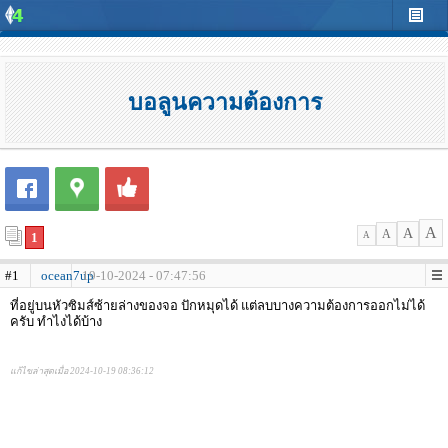
บอลูนความต้องการ
A
A
A
1
A
#1
ocean7up
19-10-2024 - 07:47:56
ที่อยู่บนหัวซิมส์ซ้ายล่างของจอ ปักหมุดได้ แต่ลบบางความต้องการออกไม่ได้
ครับ ทำไงได้บ้าง
แก้ไขล่าสุดเมื่อ 2024-10-19 08:36:12