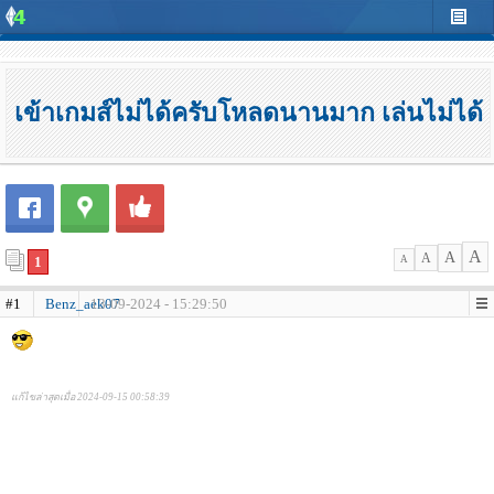
เข้าเกมส์ไม่ได้ครับโหลดนานมาก เล่นไม่ได้
A
A
A
1
A
#1
Benz_aek07
13-09-2024 - 15:29:50
แก้ไขล่าสุดเมื่อ 2024-09-15 00:58:39