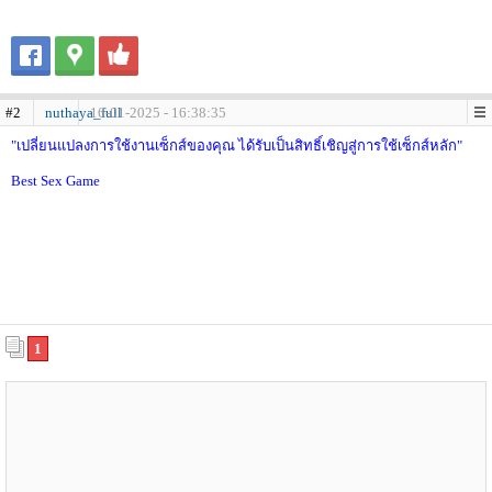
#2
nuthaya_full
16-01-2025 - 16:38:35
"เปลี่ยนแปลงการใช้งานเซ็กส์ของคุณ ได้รับเป็นสิทธิ์เชิญสู่การใช้เซ็กส์หลัก"
Best Sex Game
1