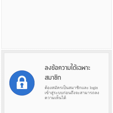
ลงข้อความได้เฉพาะ
สมาชิก
ต้องสมัครเป็นสมาชิกและ login
เข้าสู่ระบบก่อนถึงจะสามารถลง
ความเห็นได้