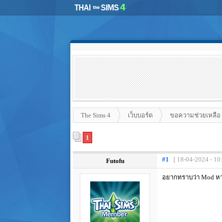
The Sims 4
เว็บบอร์ด
ขอความช่วยเหลือ
1
#1
[ 18-04-2024 - 10
Futofu
อยากทราบว่า Mod หาง