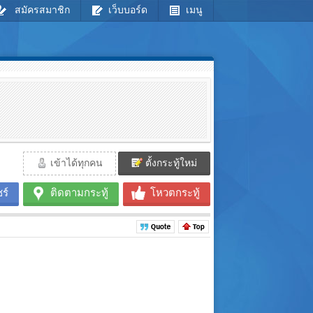
สมัครสมาชิก
เว็บบอร์ด
เมนู
เข้าได้ทุกคน
ตั้งกระทู้ใหม่
ร์
ติดตามกระทู้
โหวตกระทู้