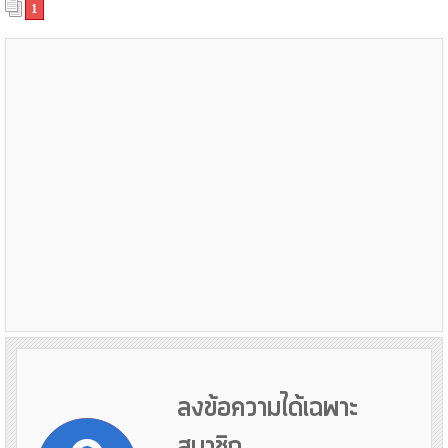
1
ลงข้อความได้เฉพาะ
สมาชิก