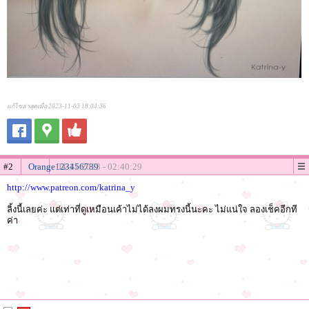
แก้ไขล่าสุดเมื่อ 2023-11-03 18:04:36
#2
Orange123456789
04-11-2023 - 02:40:29
http://www.patreon.com/katrina_y
ลิ้งนี้เลยค่ะ แต่เท่าที่ดูเหมือนเค้าไม่ได้ลงผมทรงนี้นะคะ ไม่แน่ใจ ลองเช็คอีกที
ค่า