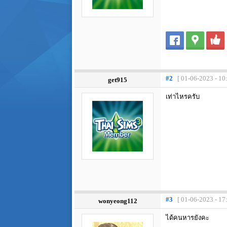
#2
[ 01-06-2023 - 10
get915
เท่าไหรครับ
#3
[ 01-06-2023 - 17
wonyeong112
ได้คนหารยังคะ