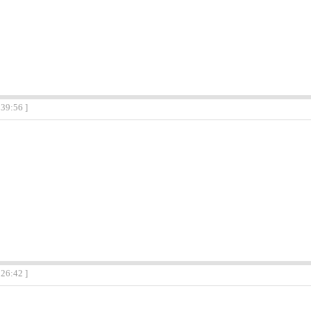
:39:56 ]
:26:42 ]