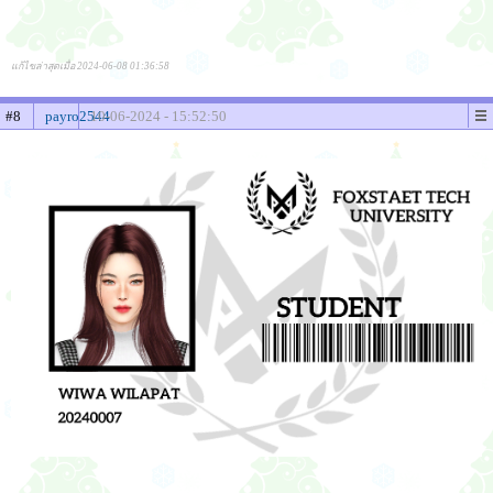
แก้ไขล่าสุดเมื่อ 2024-06-08 01:36:58
#8
payro2544
10-06-2024 - 15:52:50