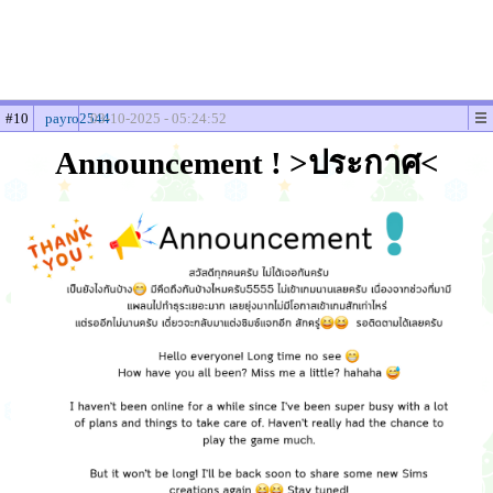
#10
payro2544
03-10-2025 - 05:24:52
Announcement ! >ประกาศ<