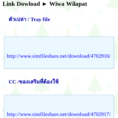
Link Dowload
► Wiwa Wilapat
ตัวเปล่า / Tray file
http://www.simfileshare.net/download/4702916/
CC /ของเสริมที่ต้องใช้
http://www.simfileshare.net/download/4702917/