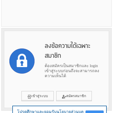
ลงข้อความได้เฉพาะ
สมาชิก
ต้องสมัครเป็นสมาชิกและ login
เข้าสู่ระบบก่อนถึงจะสามารถลง
ความเห็นได้
เข้าสู่ระบบ
สมัครสมาชิก
โปรดศึกษาและยอมรับนโยบายส่วนบุค
โปรดศึกษาและยอมรับนโยบายส่วนบุค