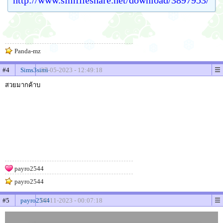
Panda-mz
#4
Sims3simi
27-05-2023 - 12:49:18
สวยมากค้าบ
payro2544
payro2544
#5
payro2544
09-11-2023 - 00:07:18