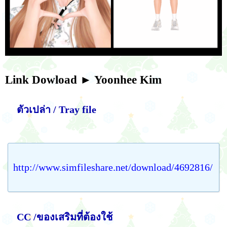
Link Dowload
► Yoonhee Kim
ตัวเปล่า / Tray file
http://www.simfileshare.net/download/4692816/
CC /ของเสริมที่ต้องใช้