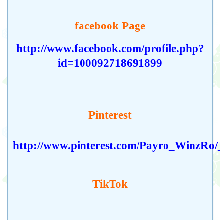
facebook Page
http://www.facebook.com/profile.php?
id=100092718691899
Pinterest
http://www.pinterest.com/Payro_WinzRo/_
TikTok