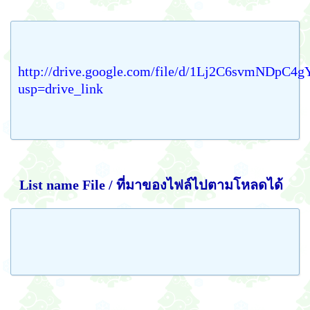
http://drive.google.com/file/d/1Lj2C6svmNDpC4
usp=drive_link
List name File / ที่มาของไฟล์ไปตามโหลดได้