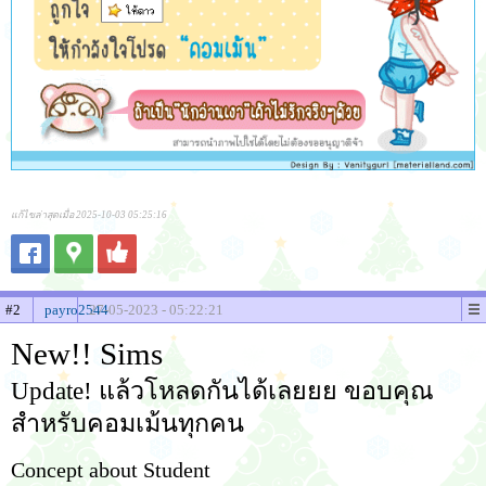
แก้ไขล่าสุดเมื่อ 2025-10-03 05:25:16
#2
payro2544
27-05-2023 - 05:22:21
New!! Sims
Update! แล้วโหลดกันได้เลยยย ขอบคุณ
สำหรับคอมเม้นทุกคน
Concept about Student