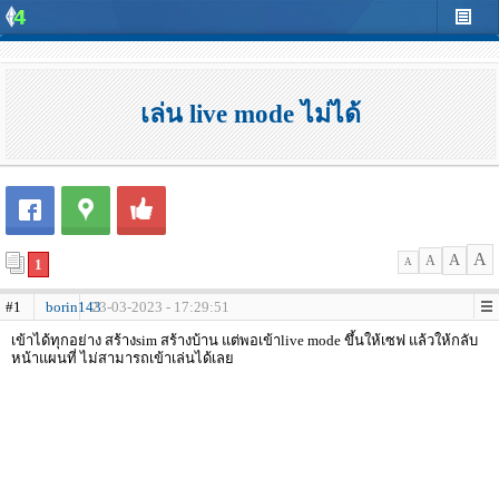
เล่น live mode ไม่ได้
A
A
A
1
A
#1
borin143
23-03-2023 - 17:29:51
เข้าได้ทุกอย่าง สร้างsim สร้างบ้าน แต่พอเข้าlive mode ขึ้นให้เซฟ แล้วให้กลับ
หน้าแผนที่ ไม่สามารถเข้าเล่นได้เลย