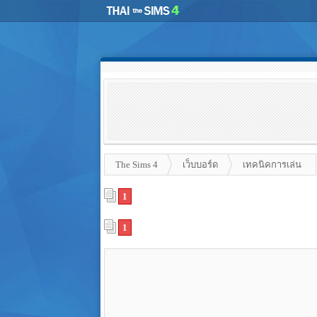
The Sims 4
เว็บบอร์ด
เทคนิคการเล่น
1
1