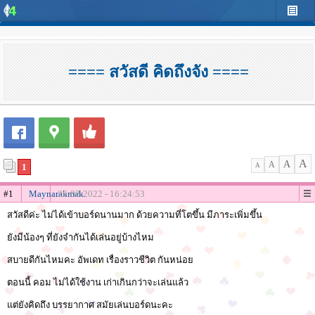
==== สวัสดี คิดถึงจัง ====
A
A
A
1
A
#1
Maynarakmak
26-02-2022 - 16:24:53
สวัสดีค่ะ ไม่ได้เข้าบอร์ดนานมาก ด้วยความที่โตขึ้น มีภาระเพิ่มขึ้น
ยังมีน้องๆ ที่ยังจำกันได้เล่นอยู่บ้างไหม
สบายดีกันไหมคะ อัพเดท เรื่องราวชีวิต กันหน่อย
ตอนนี้ คอม ไม่ได้ใช้งาน เก่าเกินกว่าจะเล่นแล้ว
แต่ยังคิดถึง บรรยากาศ สมัยเล่นบอร์ดนะคะ