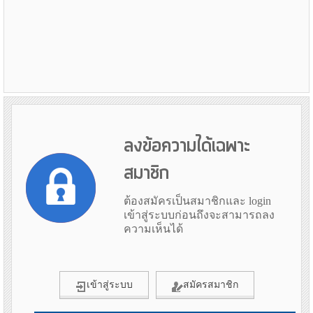
ลงข้อความได้เฉพาะ
สมาชิก
ต้องสมัครเป็นสมาชิกและ login
เข้าสู่ระบบก่อนถึงจะสามารถลง
ความเห็นได้
เข้าสู่ระบบ
สมัครสมาชิก