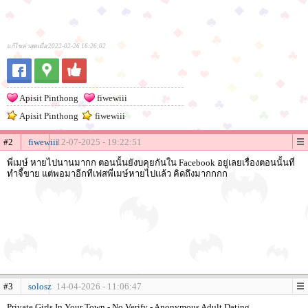
แก้ไขล่าสุดเมื่อ 2022-02-26 16:26:02
Apisit Pinthong
fiwewiii
Apisit Pinthong
fiwewiii
#2
fiwewiii
12-07-2025 - 19:22:51
พี่เมษ์ หายไปนานมากก ตอนนั้นยังบคุยกันใน Facebook อยู่เลยเรื่องตอนนั้นที่
ทำจี้ขาย แต่พอมาอีกทีเฟสพี่เมษ์หายไปแล้ว คิดถึงมากกกก
#3
solosz
14-04-2026 - 11:06:47
Private Girls In Your Town - No Verify - Anonymous Adult Dating