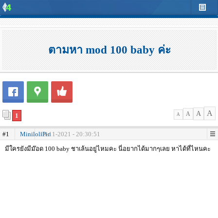
ตามหา mod 100 baby ค่ะ
A
A
A
1
A
#1
MiniloliPin
19-11-2021 - 20:30:51
มีใครยังมีม๊อด 100 baby ชาเล้นอยู่ไหมคะ นี่อยากได้มากๆเลย หาได้ที่ไหนคะ