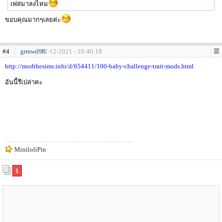
เฟสมาลงไหม
ขอบคุณมากๆเลยค่ะ
#4
grmwd98
12-12-2021 - 16:40:18
http://modthesims.info/d/654411/100-baby-challenge-trait-mods.html
อันนี้รึเปล่าคะ
MiniloliPin
1