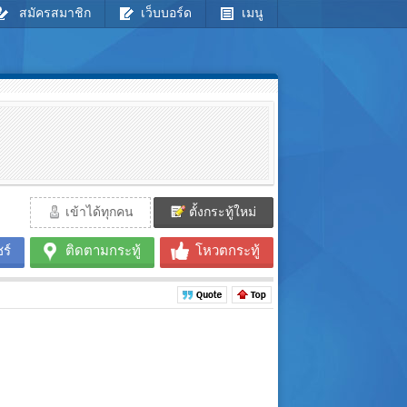
สมัครสมาชิก
เว็บบอร์ด
เมนู
เข้าได้ทุกคน
ตั้งกระทู้ใหม่
ร์
ติดตามกระทู้
โหวตกระทู้