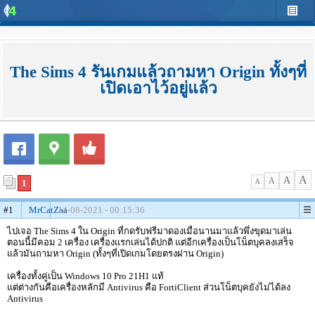
The Sims 4 รันเกมแล้วถามหา Origin ทั้งๆที่
เปิดเอาไว้อยู่แล้ว
A
A
A
1
A
#1
MrCatZaa
14-08-2021 - 00:15:36
ไปเจอ The Sims 4 ใน Origin ที่กดรับฟรีมาดองเมื่อนานมาแล้วพึ่งขุดมาเล่น
ตอนนี้มีคอม 2 เครื่อง เครื่องแรกเล่นได้ปกติ แต่อีกเครื่องเป็นโน็ตบุคลงเสร็จ
แล้วมันถามหา Origin (ทั้งๆที่เปิดเกมโดยตรงผ่าน Origin)
เครื่องทั้งคู่เป็น Windows 10 Pro 21H1 แท้
แต่ต่างกันคือเครื่องหลักมี Antivirus คือ FortiClient ส่วนโน็ตบุคยังไม่ได้ลง
Antivirus