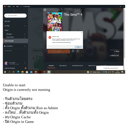
Unable to start
Origin is currently not running
- รันตัวเกมโดยตรง
- ซ่อมตัวเกม
- ทั้ง Origin ทั้งตัวเกม Run as Admin
- ลงใหม่....ทั้งตัวเกมทั้ง Origin
- ลบ Origin Cache
- ปิด Origin in Game