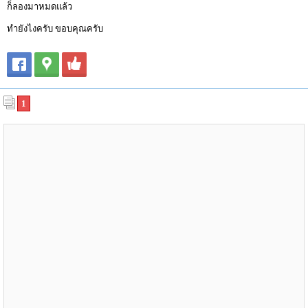
ก็ลองมาหมดแล้ว
ทำยังไงครับ ขอบคุณครับ
1