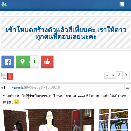
เข้าโหมดสร้างตัวแล้วสีเพี้ยนค่ะ เราให้ดาว
ทุกคนที่ตอบเลยนะคะ
1
A
A
A
1
A
#1
vaseelah
09-08-2021 - 16:38:19
ช่วยด้วยค่ะ ไม่รู้ว่าเป็นเพราะอะไร พยายามลบ mod ที่โหลดมาแล้วก็ยังไม่หาย
เลยค่ะ