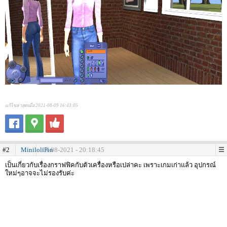
แก้ไขล่าสุดเมื่อ 2021-08-09 16:43:05
#2
MiniloliPin
14-08-2021 - 20:18:45
เป็นเกี่ยวกับเรื่องกราฟฟิคกับตัวเครื่องหรือเปล่าคะ เพราะเกมเก่าแล้ว อุปกรณ์
ใหม่ๆอาจจะไม่รองรับค่ะ