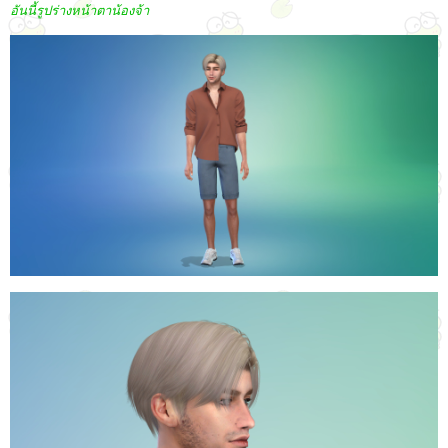
อันนี้รูปร่างหน้าตาน้องจ้า