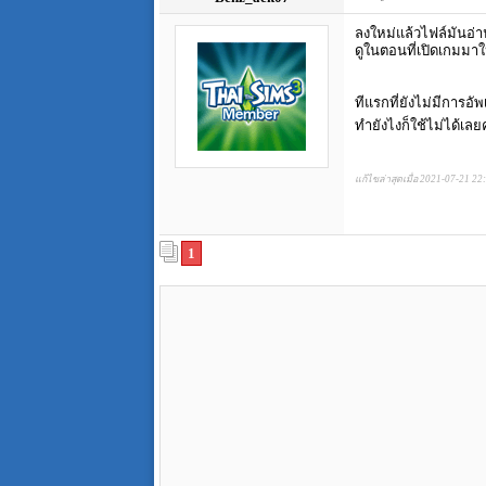
ลงใหม่แล้วไฟล์มันอ่า
ดูในตอนที่เปิดเกมมาใ
ทีแรกที่ยังไม่มีการอ
ทำยังไงก็ใช้ไม่ได้เล
แก้ไขล่าสุดเมื่อ 2021-07-21 22
1