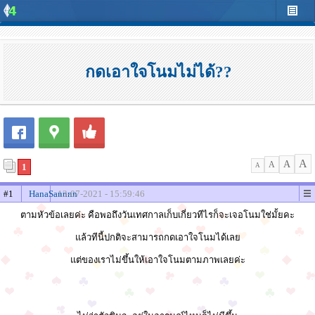
กดเอาใจโนมไม่ได้??
A
A
A
1
A
#1
HanaSannnn
13-07-2021 - 15:59:46
ตามหัวข้อเลยค่ะ คือพอถึงวันเทศกาลเก็บเกี่ยวทีไรก็จะเจอโนมใช่มั้ยคะ
แล้วทีนี้ปกติจะสามารถกดเอาใจโนมได้เลย
แต่ของเราไม่ขึ้นให้เอาใจโนมตามภาพเลยค่ะ