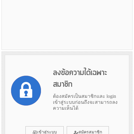
ลงข้อความได้เฉพาะ
สมาชิก
ต้องสมัครเป็นสมาชิกและ login
เข้าสู่ระบบก่อนถึงจะสามารถลง
ความเห็นได้
เข้าสู่ระบบ
สมัครสมาชิก