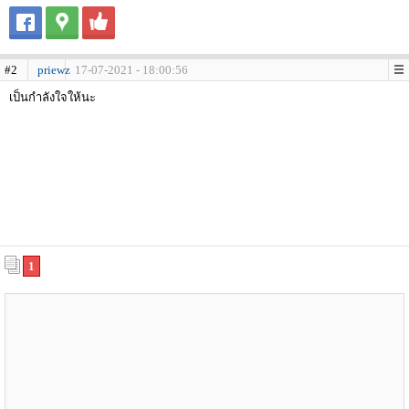
#2
priewz
17-07-2021 - 18:00:56
เป็นกำลังใจให้นะ
1