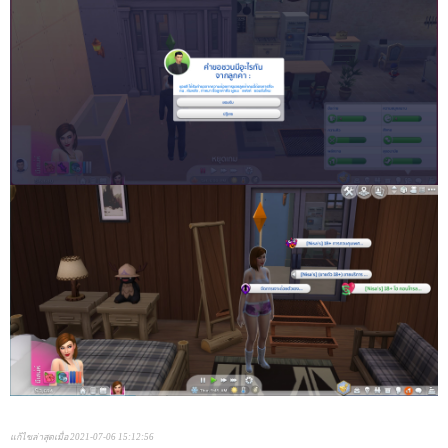
แก้ไขล่าสุดเมื่อ 2021-07-06 15:12:56