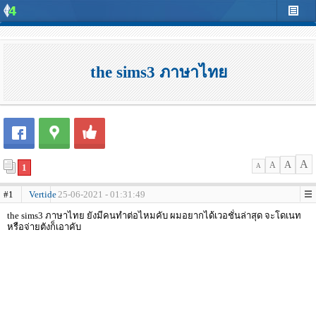
the sims3 ภาษาไทย
A
A
A
1
A
#1
Vertide
25-06-2021 - 01:31:49
the sims3 ภาษาไทย ยังมีคนทำต่อไหมคับ ผมอยากได้เวอชั่นล่าสุด จะโดเนท
หรือจ่ายตังก็เอาคับ