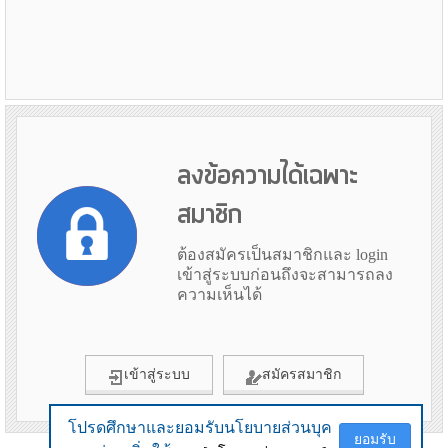
ลงข้อความได้เฉพาะ
สมาชิก
ต้องสมัครเป็นสมาชิกและ login
เข้าสู่ระบบก่อนถึงจะสามารถลง
ความเห็นได้
เข้าสู่ระบบ
สมัครสมาชิก
โปรดศึกษาและยอมรับนโยบายส่วนบุค
โปรดศึกษาและยอมรับนโยบายส่วนบุค
ยอมรับ
ยอมรับ