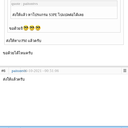
quote : paitontvs
ส่งให้แล้ว หาโปรแกรม S3PE ไปแปลต่อได้เลย
ขอด้วยจิ
ส่งให้ทาง PM แล้วครับ
ขอด้วยได้ไหมครับ
#6
paitontvs
26-10-2021 - 00:51:06
ส่งให้แล้วครับ