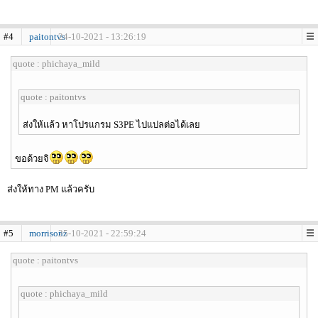
#4
paitontvs
24-10-2021 - 13:26:19
quote : phichaya_mild
quote : paitontvs
ส่งให้แล้ว หาโปรแกรม S3PE ไปแปลต่อได้เลย
ขอด้วยจิ
ส่งให้ทาง PM แล้วครับ
#5
morrisonz
25-10-2021 - 22:59:24
quote : paitontvs
quote : phichaya_mild