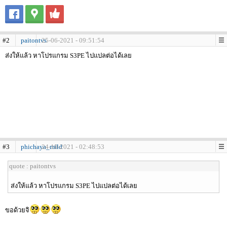
#2
paitontvs
25-06-2021 - 09:51:54
ส่งให้แล้ว หาโปรแกรม S3PE ไปแปลต่อได้เลย
#3
phichaya_mild
24-10-2021 - 02:48:53
quote : paitontvs
ส่งให้แล้ว หาโปรแกรม S3PE ไปแปลต่อได้เลย
ขอด้วยจิ