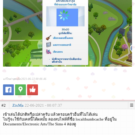
แก้ไขล่าสุดเมื่อ 2021-06-22 00:06:46
#2
ZixMa
22-06-2021 - 00:07:37
เข้าเล่นได้ปกติหรือเปล่าครับ แล้วครอบครัวอื่นที่ไม่ได้เล่น
ไม่รู้จะใช้กับเคสนี้ได้ผลมั้ย ลองลบไฟล์ที่ชื่อ localthumbcache ที่อยู่ใน
Documents/Electronic Arts/The Sims 4 ลองดู