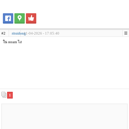
#2
ritsidong
11-04-2026 - 17:05:40
ใน steam ไง
1