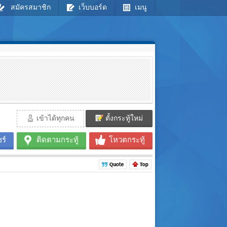
สมัครสมาชิก
เว็บบอร์ด
เมนู
เข้าได้ทุกคน
ตั้งกระทู้ใหม่
ร์
ติดตามกระทู้
โหวตกระทู้