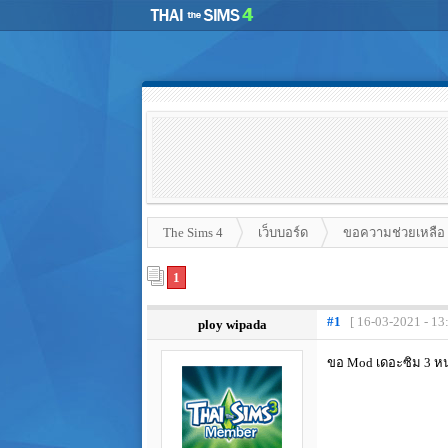
The Sims 4
เว็บบอร์ด
ขอความช่วยเหลือ
1
#1
[ 16-03-2021 - 13
ploy wipada
ขอ Mod เดอะซิม 3 หน่