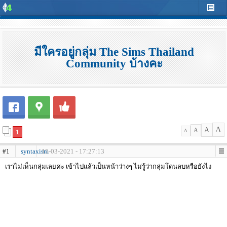
มีใครอยู่กลุ่ม The Sims Thailand
Community บ้างคะ
A
A
A
1
A
#1
syntaxism
15-03-2021 - 17:27:13
เราไม่เห็นกลุ่มเลยค่ะ เข้าไปแล้วเป็นหน้าว่างๆ ไม่รู้ว่ากลุ่มโดนลบหรือยังไง