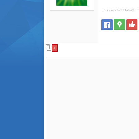
แก้ไขล่าสุดเมื่อ 2021-02-04 11
1