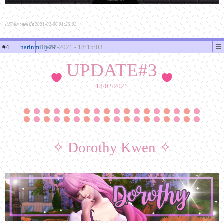
แก้ไขล่าสุดเมื่อ 2021-02-06 01:25:03
#4
narinmilly29
18-02-2021 - 18:15:03
UPDATE#3
18/02/2021
✧ Dorothy Kwen ✧