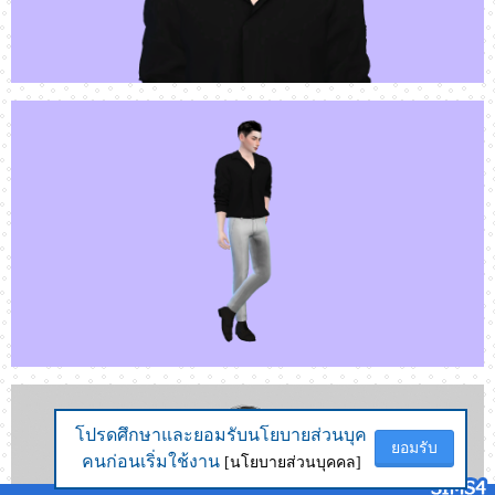
โปรดศึกษาและยอมรับนโยบายส่วนบุค
โปรดศึกษาและยอมรับนโยบายส่วนบุค
ยอมรับ
ยอมรับ
คนก่อนเริ่มใช้งาน
คนก่อนเริ่มใช้งาน
[นโยบายส่วนบุคคล]
[นโยบายส่วนบุคคล]