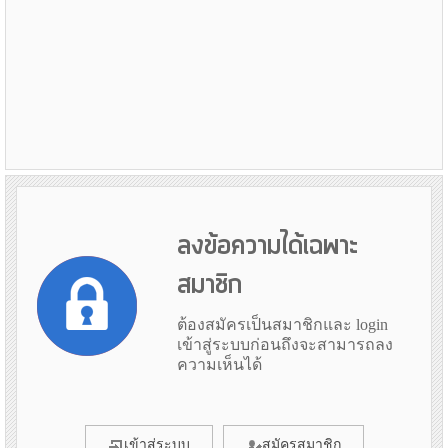
ลงข้อความได้เฉพาะ
สมาชิก
ต้องสมัครเป็นสมาชิกและ login
เข้าสู่ระบบก่อนถึงจะสามารถลง
ความเห็นได้
เข้าสู่ระบบ
สมัครสมาชิก