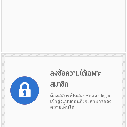
ลงข้อความได้เฉพาะ
สมาชิก
ต้องสมัครเป็นสมาชิกและ login
เข้าสู่ระบบก่อนถึงจะสามารถลง
ความเห็นได้