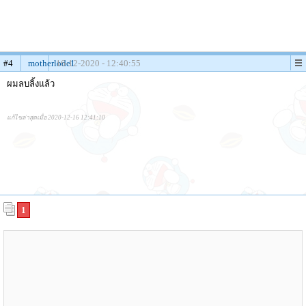
#4
motherlode1
16-12-2020 - 12:40:55
ผมลบลิ้งแล้ว
แก้ไขล่าสุดเมื่อ 2020-12-16 12:41:10
1