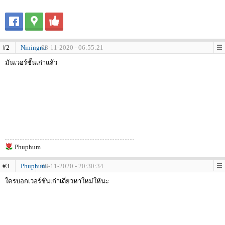
#2
Niningna
08-11-2020 - 06:55:21
มันเวอร์ชั้นเก่าแล้ว
Phuphum
#3
Phuphum
08-11-2020 - 20:30:34
ใครบอกเวอร์ชั่นเก่าเดี๋ยวหาใหม่ให้นะ