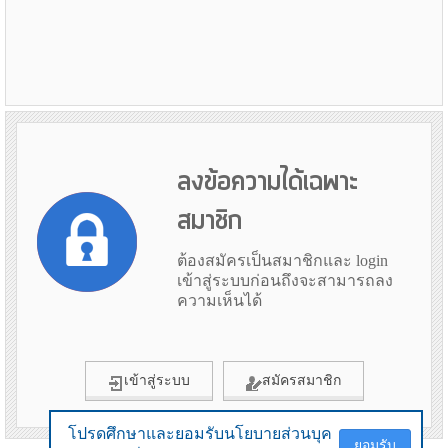
ลงข้อความได้เฉพาะ
สมาชิก
ต้องสมัครเป็นสมาชิกและ login
เข้าสู่ระบบก่อนถึงจะสามารถลง
ความเห็นได้
เข้าสู่ระบบ
สมัครสมาชิก
โปรดศึกษาและยอมรับนโยบายส่วนบุค
โปรดศึกษาและยอมรับนโยบายส่วนบุค
ยอมรับ
ยอมรับ