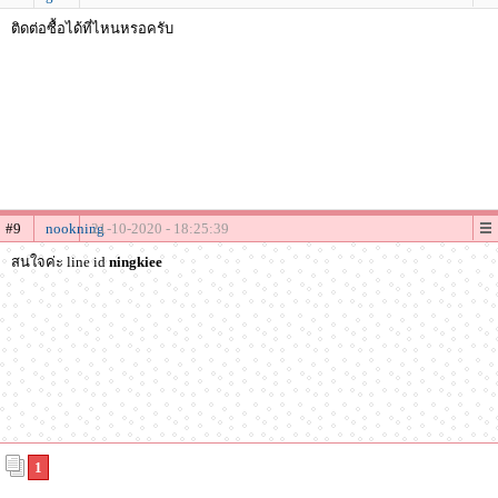
ติดต่อซื้อได้ที่ไหนหรอครับ
#9
nookning
21-10-2020 - 18:25:39
สนใจค่ะ line id
ningkiee
1