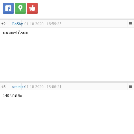
#2
EnShy
01-10-2020 - 16:59:35
คนละเท่าไรคะ
#3
sentsixx
01-10-2020 - 18:06:21
140 บาทค่ะ