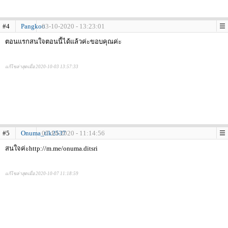
#4
Pangkoo
03-10-2020 - 13:23:01
ตอนแรกสนใจตอนนี้ได้แล้วค่ะขอบคุณค่ะ
แก้ไขล่าสุดเมื่อ 2020-10-03 13:57:33
#5
Onuma_tik2537
07-10-2020 - 11:14:56
สนใจค่ะhttp://m.me/onuma.ditsri
แก้ไขล่าสุดเมื่อ 2020-10-07 11:18:59