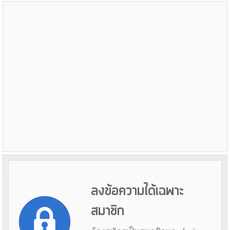
ลงข้อความได้เฉพาะ
สมาชิก