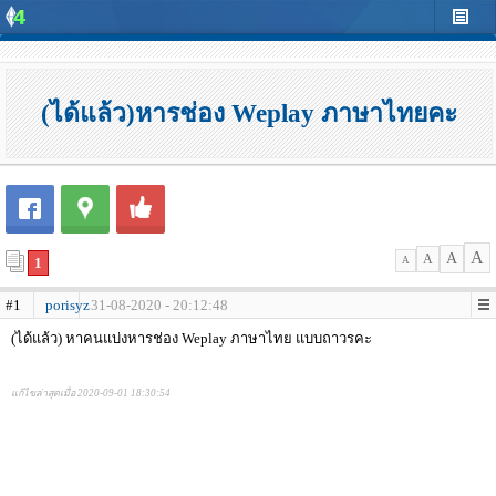
(ได้แล้ว)หารช่อง Weplay ภาษาไทยคะ
A
A
A
1
A
#1
porisyz
31-08-2020 - 20:12:48
(ได้แล้ว) หาคนแบ่งหารช่อง Weplay ภาษาไทย แบบถาวรคะ
แก้ไขล่าสุดเมื่อ 2020-09-01 18:30:54