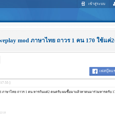
เข้าสู่ระบบ
eplay mod ภาษาไทย ถาวร 1 คน 170 ใช้แค่2ค
เฟสบุ๊คแช
:17:55 ]
 ภาษาไทย ถาวร 1 คน หารกันแค่2 คนครับ ผมซื้อมาแล้วหาคนมาร่วมหารครับ 1
:22:33